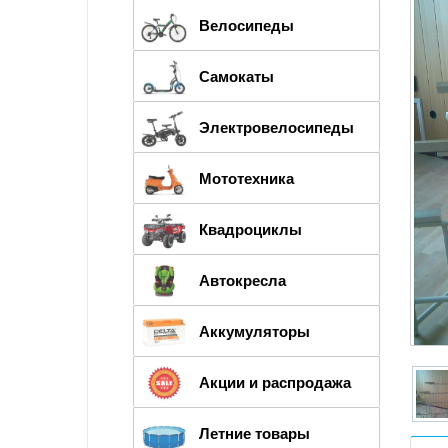
Велосипеды
Самокаты
Электровелосипеды
Мототехника
Квадроциклы
Автокресла
Аккумуляторы
Акции и распродажа
Летние товары