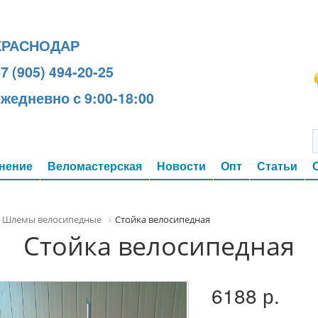
КРАСНОДАР
7 (905) 494-20-25
ежедневно с 9:00-18:00
нение
Веломастерская
Новости
Опт
Статьи
Шлемы велосипедные
Стойка велосипедная
Стойка велосипедная
6188 р.