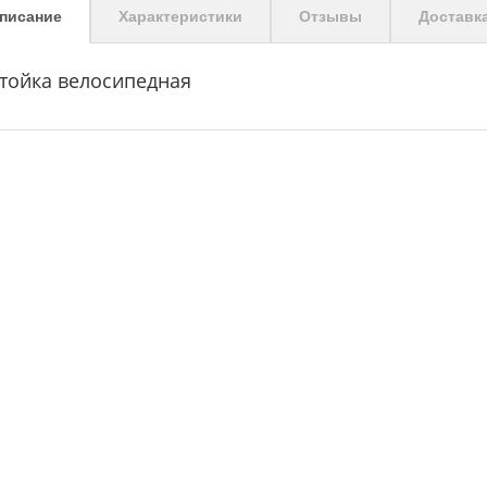
писание
Характеристики
Отзывы
Доставк
тойка велосипедная