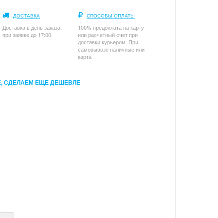
ДОСТАВКА
СПОСОБЫ ОПЛАТЫ
Доставка в день заказа,
100% предоплата на карту
при заявке до 17:00.
или расчетный счет при
доставки курьером. При
самовывозе наличные или
карта
, СДЕЛАЕМ ЕЩЕ ДЕШЕВЛЕ