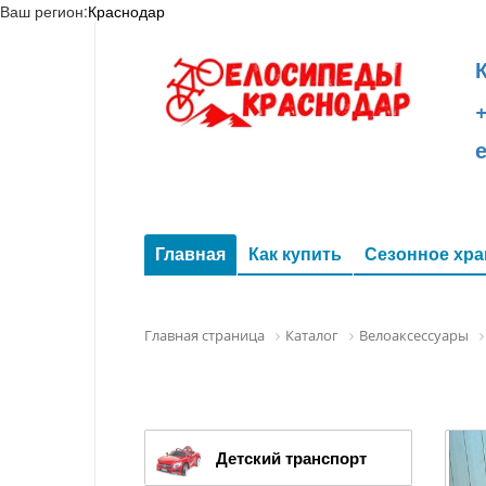
Ваш регион:
Краснодар
+
Главная
Как купить
Сезонное хра
Главная страница
Каталог
Велоаксессуары
Детский транспорт