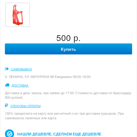
500 р.
Купить
САМОВЫВОЗ
Х. ЛЕНИНА, УЛ. МИЧУРИНА 98 Ежедневно 09:00-18:00
ДОСТАВКА
Доставка в день заказа, при заявке до 17:00. Стоимость доставки по Краснодару
500 рублей.
СПОСОБЫ ОПЛАТЫ
100% предоплата на карту или расчетный счет при доставки курьером. При
самовывозе наличные или карта
НАШЛИ ДЕШЕВЛЕ, СДЕЛАЕМ ЕЩЕ ДЕШЕВЛЕ