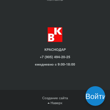
КРАСНОДАР
+7 (905) 494-20-25
ежедневно с 9:00-18:00
Войти
Создание сайта
Наверх