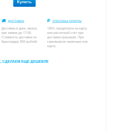
Купить
ДОСТАВКА
СПОСОБЫ ОПЛАТЫ
Доставка в день заказа,
100% предоплата на карту
при заявке до 17:00.
или расчетный счет при
Стоимость доставки по
доставки курьером. При
Краснодару 500 рублей.
самовывозе наличные или
карта
, СДЕЛАЕМ ЕЩЕ ДЕШЕВЛЕ