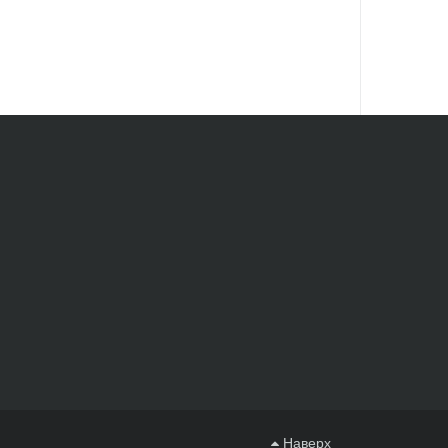
Наверх