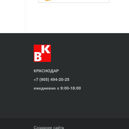
КРАСНОДАР
+7 (905) 494-20-25
ежедневно с 9:00-18:00
Создание сайта