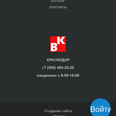
Каталог
Контакты
КРАСНОДАР
+7 (905) 494-20-25
ежедневно с 9:00-18:00
Войти
Создание сайта
Наверх