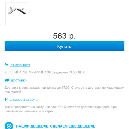
563 р.
Купить
САМОВЫВОЗ
Х. ЛЕНИНА, УЛ. МИЧУРИНА 98 Ежедневно 09:00-18:00
ДОСТАВКА
Доставка в день заказа, при заявке до 17:00. Стоимость доставки по Краснодару
500 рублей.
СПОСОБЫ ОПЛАТЫ
100% предоплата на карту или расчетный счет при доставки курьером. При
самовывозе наличные или карта
НАШЛИ ДЕШЕВЛЕ, СДЕЛАЕМ ЕЩЕ ДЕШЕВЛЕ