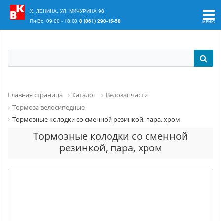
Ваш регион:
Краснодар
Х. ЛЕНИНА, УЛ. МИЧУРИНА 98
Пн-Вс: 09:00 - 18:00
8 (861) 290-15-58
Главная страница
Каталог
Велозапчасти
Тормоза велосипедные
Тормозные колодки со сменной резинкой, пара, хром
Тормозные колодки со сменной
резинкой, пара, хром