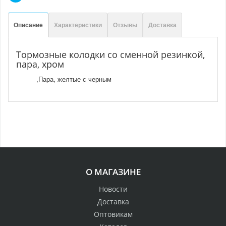
Описание
Характеристики
Отзывы
Доставка
Тормозные колодки со сменной резинкой,
пара, хром
,Пара, желтые с черным
О МАГАЗИНЕ
Новости
Доставка
Оптовикам