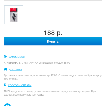
188 р.
Купить
САМОВЫВОЗ
Х. ЛЕНИНА, УЛ. МИЧУРИНА 98 Ежедневно 09:00-18:00
ДОСТАВКА
Доставка в день заказа, при заявке до 17:00. Стоимость доставки по Краснодару
500 рублей.
СПОСОБЫ ОПЛАТЫ
100% предоплата на карту или расчетный счет при доставки курьером. При
самовывозе наличные или карта