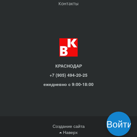
Контакты
КРАСНОДАР
+7 (905) 494-20-25
ежедневно с 9:00-18:00
Войти
Создание сайта
Наверх