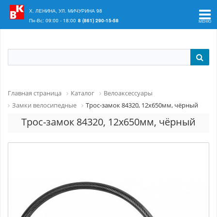
Ваш регион:
Краснодар
Х. ЛЕНИНА, УЛ. МИЧУРИНА 98
Пн-Вс: 09:00 - 18:00
8 (861) 290-15-58
Главная страница
Каталог
Велоаксессуары
Замки велосипедные
Трос-замок 84320, 12х650мм, чёрный
Трос-замок 84320, 12х650мм, чёрный