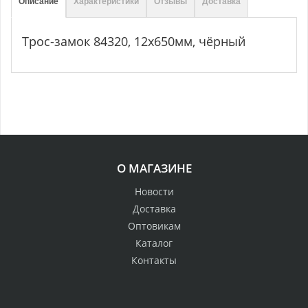
Описание
Характеристики
Отзывы
Доставка
Трос-замок 84320, 12х650мм, чёрный
О МАГАЗИНЕ
Новости
Доставка
Оптовикам
Каталог
Контакты