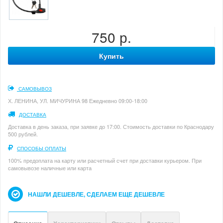
750 р.
Купить
САМОВЫВОЗ
Х. ЛЕНИНА, УЛ. МИЧУРИНА 98 Ежедневно 09:00-18:00
ДОСТАВКА
Доставка в день заказа, при заявке до 17:00. Стоимость доставки по Краснодару
500 рублей.
СПОСОБЫ ОПЛАТЫ
100% предоплата на карту или расчетный счет при доставки курьером. При
самовывозе наличные или карта
НАШЛИ ДЕШЕВЛЕ, СДЕЛАЕМ ЕЩЕ ДЕШЕВЛЕ