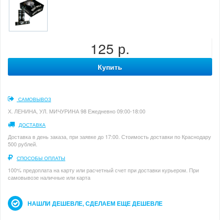
125 р.
Купить
САМОВЫВОЗ
Х. ЛЕНИНА, УЛ. МИЧУРИНА 98 Ежедневно 09:00-18:00
ДОСТАВКА
Доставка в день заказа, при заявке до 17:00. Стоимость доставки по Краснодару
500 рублей.
СПОСОБЫ ОПЛАТЫ
100% предоплата на карту или расчетный счет при доставки курьером. При
самовывозе наличные или карта
НАШЛИ ДЕШЕВЛЕ, СДЕЛАЕМ ЕЩЕ ДЕШЕВЛЕ