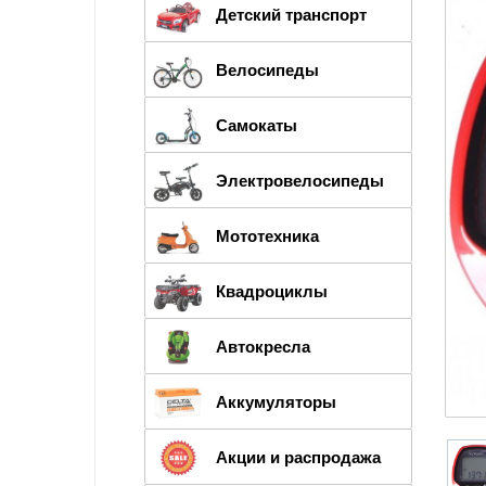
Детский транспорт
Велосипеды
Самокаты
Электровелосипеды
Мототехника
Квадроциклы
Автокресла
Аккумуляторы
Акции и распродажа