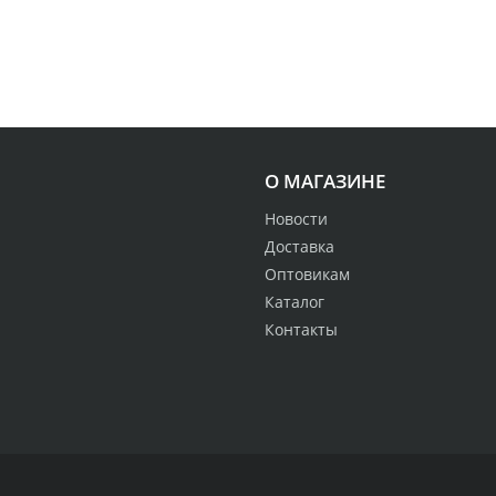
О МАГАЗИНЕ
Новости
Доставка
Оптовикам
Каталог
Контакты