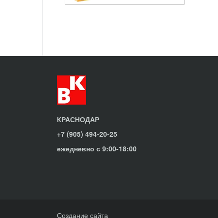
КРАСНОДАР
+7 (905) 494-20-25
ежедневно с 9:00-18:00
Создание сайта