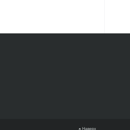
Наверх