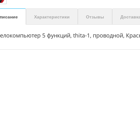
писание
Характеристики
Отзывы
Доставк
елокомпьютер 5 функций, thita-1, проводной, Крас