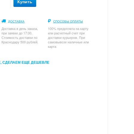
Купить
ДОСТАВКА
СПОСОБЫ ОПЛАТЫ
Доставка в день заказа,
100% предоплата на карту
при заявке до 17:00.
или расчетный счет при
Стоимость доставки по
доставки курьером. При
Краснодару 500 рублей.
самовывозе наличные или
карта
, СДЕЛАЕМ ЕЩЕ ДЕШЕВЛЕ