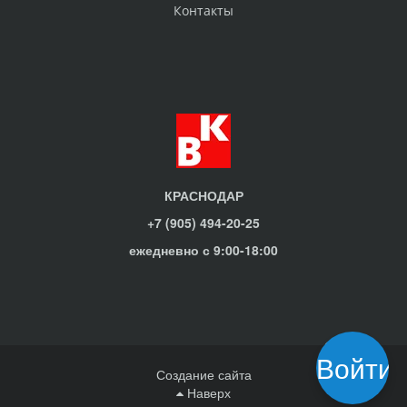
Контакты
КРАСНОДАР
+7 (905) 494-20-25
ежедневно с 9:00-18:00
Войти
Создание сайта
Наверх