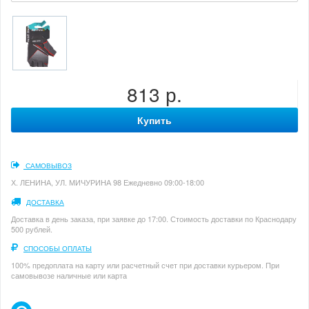
813 р.
Купить
САМОВЫВОЗ
Х. ЛЕНИНА, УЛ. МИЧУРИНА 98 Ежедневно 09:00-18:00
ДОСТАВКА
Доставка в день заказа, при заявке до 17:00. Стоимость доставки по Краснодару
500 рублей.
СПОСОБЫ ОПЛАТЫ
100% предоплата на карту или расчетный счет при доставки курьером. При
самовывозе наличные или карта