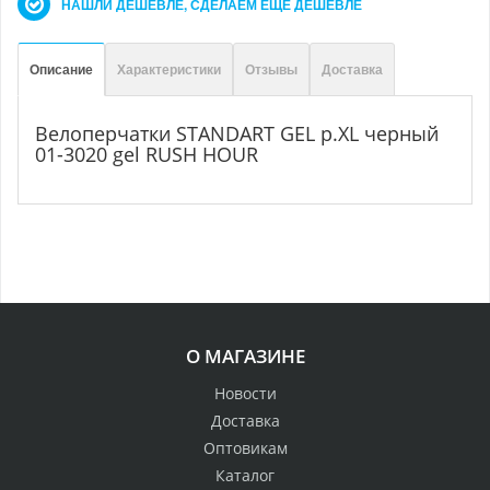
НАШЛИ ДЕШЕВЛЕ, СДЕЛАЕМ ЕЩЕ ДЕШЕВЛЕ
Описание
Характеристики
Отзывы
Доставка
Велоперчатки STANDART GEL р.XL черный
01-3020 gel RUSH HOUR
О МАГАЗИНЕ
Новости
Доставка
Оптовикам
Каталог