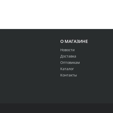
О МАГАЗИНЕ
Новости
Доставка
Оптовикам
Каталог
Контакты