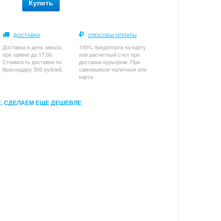
Купить
ДОСТАВКА
СПОСОБЫ ОПЛАТЫ
Доставка в день заказа,
100% предоплата на карту
при заявке до 17:00.
или расчетный счет при
Стоимость доставки по
доставки курьером. При
Краснодару 500 рублей.
самовывозе наличные или
карта
, СДЕЛАЕМ ЕЩЕ ДЕШЕВЛЕ