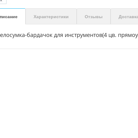
писание
Характеристики
Отзывы
Доставк
елосумка-бардачок для инструментов(4 цв. прямоуг