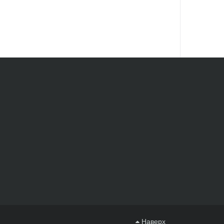
Наверх