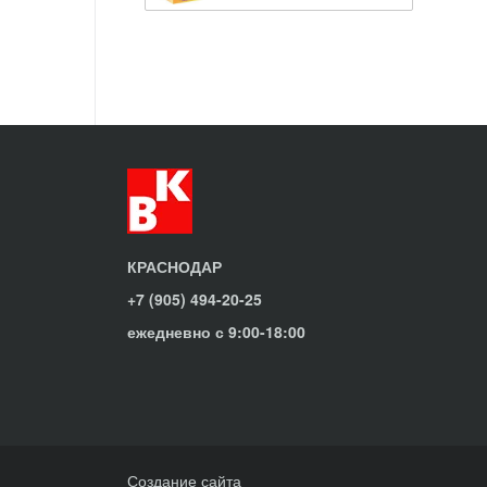
КРАСНОДАР
+7 (905) 494-20-25
ежедневно с 9:00-18:00
Создание сайта