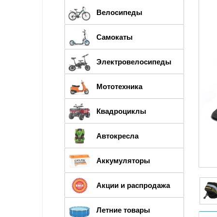
Велосипеды
Самокаты
Электровелосипеды
Мототехника
Квадроциклы
Автокресла
Аккумуляторы
Акции и распродажа
Летние товары