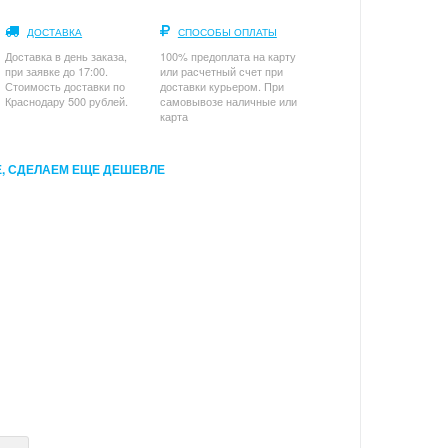
ДОСТАВКА
СПОСОБЫ ОПЛАТЫ
Доставка в день заказа,
100% предоплата на карту
при заявке до 17:00.
или расчетный счет при
Стоимость доставки по
доставки курьером. При
Краснодару 500 рублей.
самовывозе наличные или
карта
, СДЕЛАЕМ ЕЩЕ ДЕШЕВЛЕ