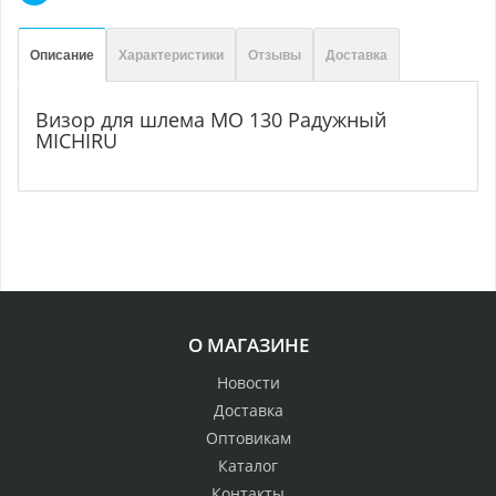
Описание
Характеристики
Отзывы
Доставка
Визор для шлема МО 130 Радужный
MICHIRU
О МАГАЗИНЕ
Новости
Доставка
Оптовикам
Каталог
Контакты