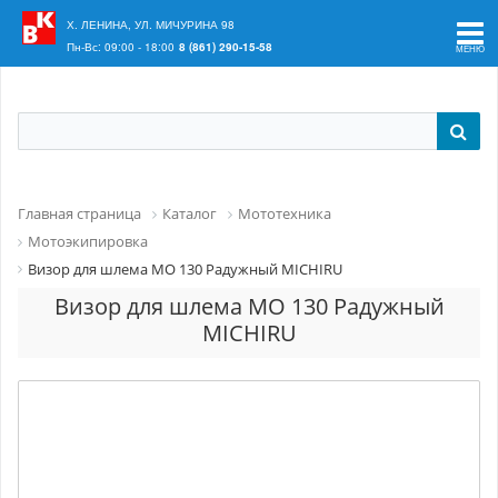
Ваш регион:
Краснодар
Х. ЛЕНИНА, УЛ. МИЧУРИНА 98
Пн-Вс: 09:00 - 18:00
8 (861) 290-15-58
Главная страница
Каталог
Мототехника
Мотоэкипировка
Визор для шлема МО 130 Радужный MICHIRU
Визор для шлема МО 130 Радужный
MICHIRU