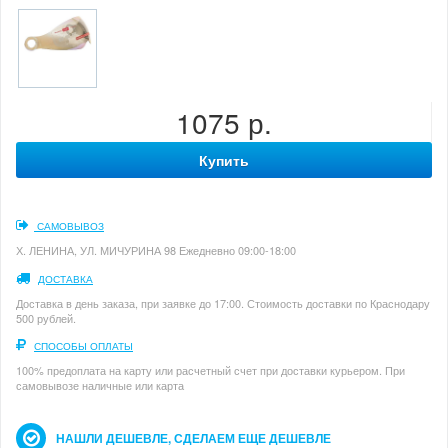
1075 р.
Купить
САМОВЫВОЗ
Х. ЛЕНИНА, УЛ. МИЧУРИНА 98 Ежедневно 09:00-18:00
ДОСТАВКА
Доставка в день заказа, при заявке до 17:00. Стоимость доставки по Краснодару
500 рублей.
СПОСОБЫ ОПЛАТЫ
100% предоплата на карту или расчетный счет при доставки курьером. При
самовывозе наличные или карта
НАШЛИ ДЕШЕВЛЕ, СДЕЛАЕМ ЕЩЕ ДЕШЕВЛЕ