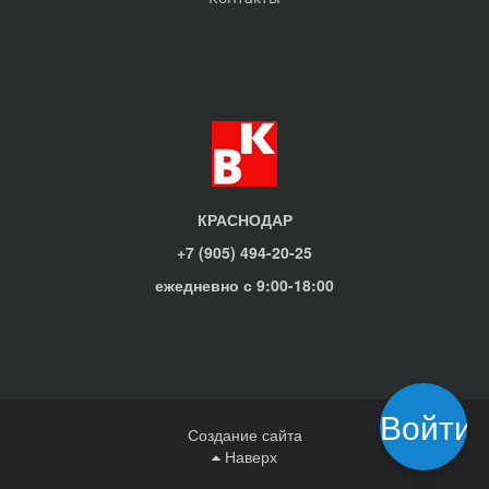
КРАСНОДАР
+7 (905) 494-20-25
ежедневно с 9:00-18:00
Войти
Создание сайта
Наверх