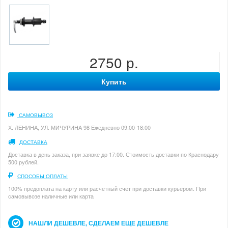
2750 р.
Купить
САМОВЫВОЗ
Х. ЛЕНИНА, УЛ. МИЧУРИНА 98 Ежедневно 09:00-18:00
ДОСТАВКА
Доставка в день заказа, при заявке до 17:00. Стоимость доставки по Краснодару
500 рублей.
СПОСОБЫ ОПЛАТЫ
100% предоплата на карту или расчетный счет при доставки курьером. При
самовывозе наличные или карта
НАШЛИ ДЕШЕВЛЕ, СДЕЛАЕМ ЕЩЕ ДЕШЕВЛЕ