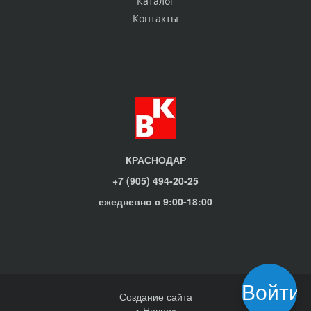
Каталог
Контакты
КРАСНОДАР
+7 (905) 494-20-25
ежедневно с 9:00-18:00
Войти
Создание сайта
Наверх