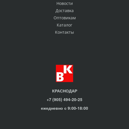
Новости
Доставка
Оптовикам
Каталог
Контакты
КРАСНОДАР
+7 (905) 494-20-25
ежедневно с 9:00-18:00