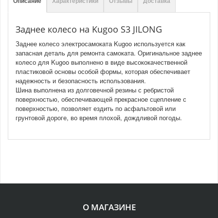
Описание
Характеристики
Отзывы
Доставка
Заднее колесо на Kugoo S3 JILONG
Заднее колесо электросамоката Kugoo используется как
запасная деталь для ремонта самоката. Оригинальное заднее
колесо для Kugoo выполнено в виде высококачественной
пластиковой основы особой формы, которая обеспечивает
надежность и безопасность использования.
Шина выполнена из долговечной резины с ребристой
поверхностью, обеспечивающей прекрасное сцепление с
поверхностью, позволяет ездить по асфальтовой или
грунтовой дороге, во время плохой, дождливой погоды.
О МАГАЗИНЕ