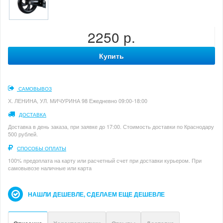
2250 р.
Купить
САМОВЫВОЗ
Х. ЛЕНИНА, УЛ. МИЧУРИНА 98 Ежедневно 09:00-18:00
ДОСТАВКА
Доставка в день заказа, при заявке до 17:00. Стоимость доставки по Краснодару
500 рублей.
СПОСОБЫ ОПЛАТЫ
100% предоплата на карту или расчетный счет при доставки курьером. При
самовывозе наличные или карта
НАШЛИ ДЕШЕВЛЕ, СДЕЛАЕМ ЕЩЕ ДЕШЕВЛЕ