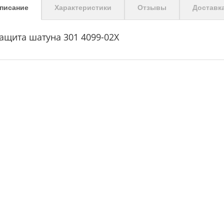
писание
Характеристики
Отзывы
Доставк
ащита шатуна 301 4099-02Х