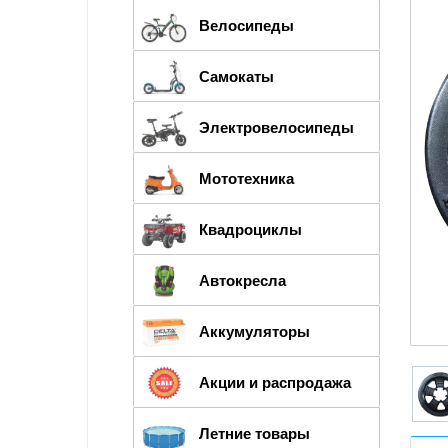
Велосипеды
Самокаты
Электровелосипеды
Мототехника
Квадроциклы
Автокресла
Аккумуляторы
Акции и распродажа
Летние товары