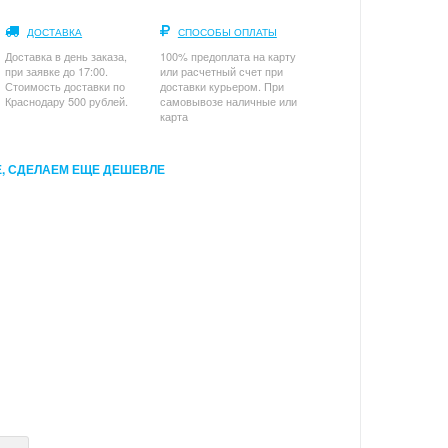
ДОСТАВКА
СПОСОБЫ ОПЛАТЫ
Доставка в день заказа,
100% предоплата на карту
при заявке до 17:00.
или расчетный счет при
Стоимость доставки по
доставки курьером. При
Краснодару 500 рублей.
самовывозе наличные или
карта
, СДЕЛАЕМ ЕЩЕ ДЕШЕВЛЕ