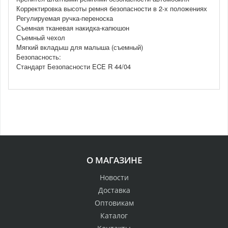
Корректировка высоты ремня безопасности в 2-х положениях
Регулируемая ручка-переноска
Съемная тканевая накидка-капюшон
Съемный чехол
Мягкий вкладыш для малыша (съемный)
Безопасность:
Стандарт Безопасности ECE R 44/04
О МАГАЗИНЕ
Новости
Доставка
Оптовикам
Каталог