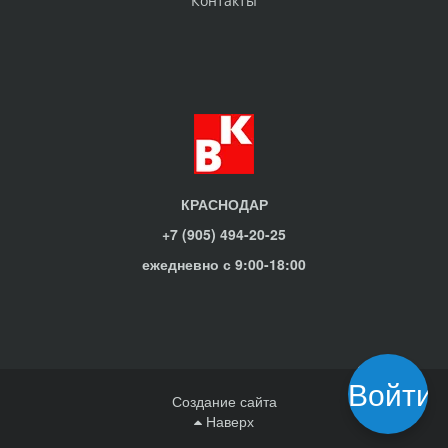
Контакты
КРАСНОДАР
+7 (905) 494-20-25
ежедневно с 9:00-18:00
Войти
Создание сайта
Наверх