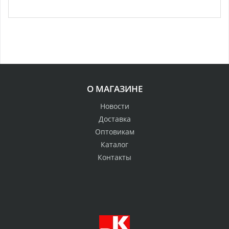
О МАГАЗИНЕ
Новости
Доставка
Оптовикам
Каталог
Контакты