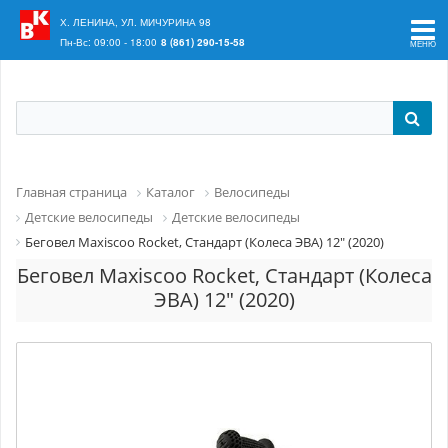
Ваш регион:
Краснодар
Х. ЛЕНИНА, УЛ. МИЧУРИНА 98
Пн-Вс: 09:00 - 18:00
8 (861) 290-15-58
Главная страница
Каталог
Велосипеды
Детские велосипеды
Детские велосипеды
Беговел Maxiscoo Rocket, Стандарт (Колеса ЭВА) 12" (2020)
Беговел Maxiscoo Rocket, Стандарт (Колеса
ЭВА) 12" (2020)