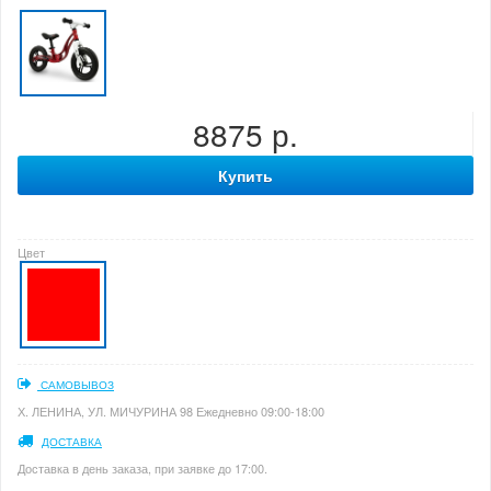
8875 р.
Купить
Цвет
САМОВЫВОЗ
Х. ЛЕНИНА, УЛ. МИЧУРИНА 98 Ежедневно 09:00-18:00
ДОСТАВКА
Доставка в день заказа, при заявке до 17:00.