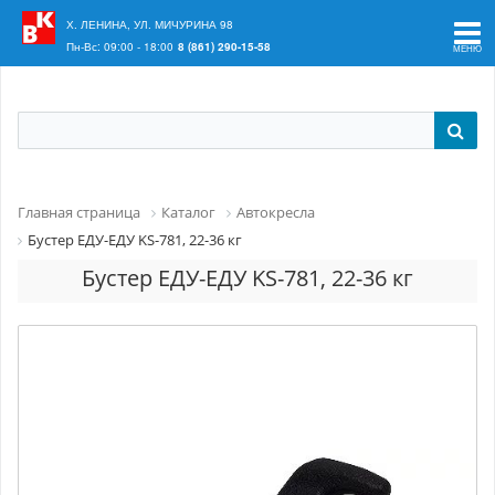
Ваш регион:
Краснодар
Х. ЛЕНИНА, УЛ. МИЧУРИНА 98
Пн-Вс: 09:00 - 18:00
8 (861) 290-15-58
Главная страница
Каталог
Автокресла
Бустер ЕДУ-ЕДУ KS-781, 22-36 кг
Бустер ЕДУ-ЕДУ KS-781, 22-36 кг