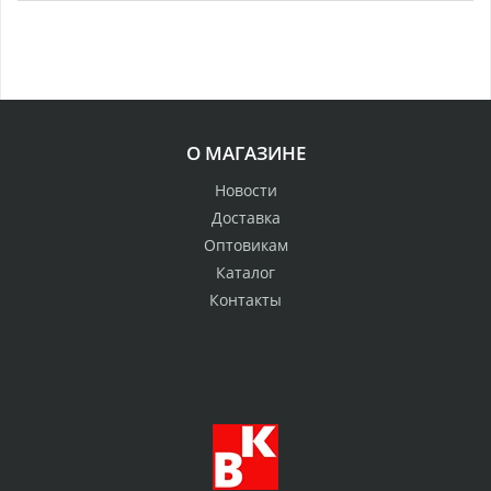
О МАГАЗИНЕ
Новости
Доставка
Оптовикам
Каталог
Контакты