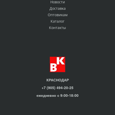
Новости
Доставка
Оптовикам
Каталог
Контакты
КРАСНОДАР
+7 (905) 494-20-25
ежедневно с 9:00-18:00