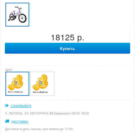
18125 р.
Купить
Цвет
САМОВЫВОЗ
Х. ЛЕНИНА, УЛ. МИЧУРИНА 98 Ежедневно 09:00-18:00
ДОСТАВКА
Доставка в день заказа, при заявке до 17:00.