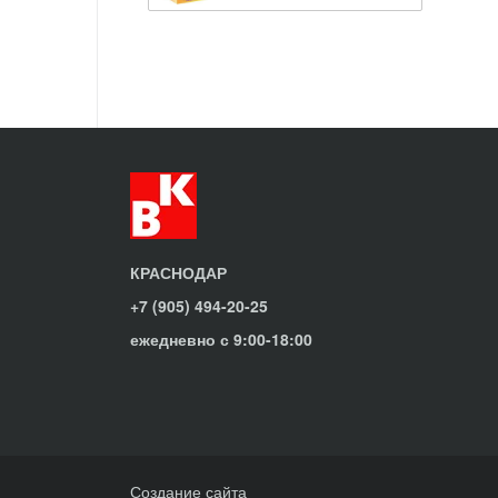
КРАСНОДАР
+7 (905) 494-20-25
ежедневно с 9:00-18:00
Создание сайта