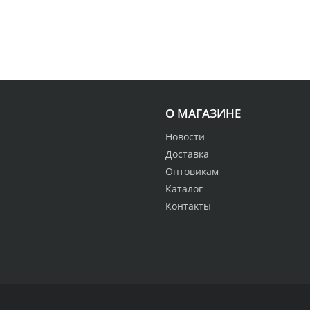
О МАГАЗИНЕ
Новости
Доставка
Оптовикам
Каталог
Контакты