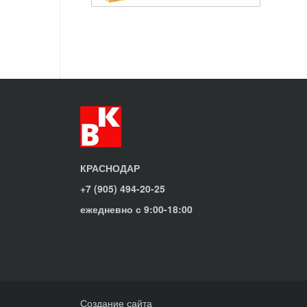
КРАСНОДАР
+7 (905) 494-20-25
ежедневно с 9:00-18:00
Создание сайта