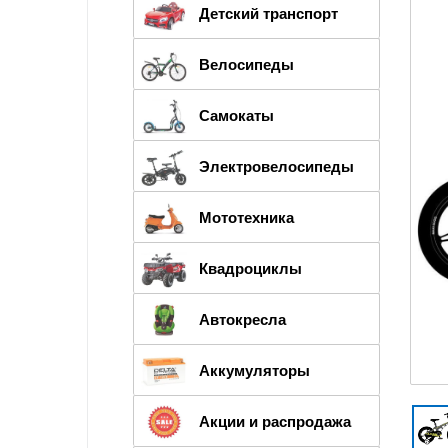
Детский транспорт
Велосипеды
Самокаты
Электровелосипеды
Мототехника
Квадроциклы
Автокресла
Аккумуляторы
Акции и распродажа