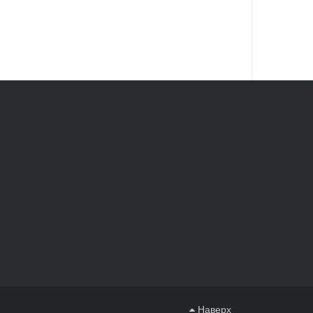
Наверх