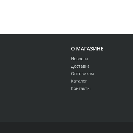
О МАГАЗИНЕ
Новости
Доставка
Оптовикам
Каталог
Контакты