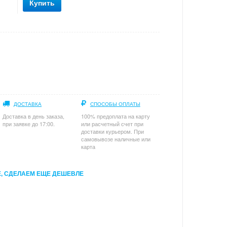
Купить
ДОСТАВКА
СПОСОБЫ ОПЛАТЫ
Доставка в день заказа,
100% предоплата на карту
при заявке до 17:00.
или расчетный счет при
доставки курьером. При
самовывозе наличные или
карта
, СДЕЛАЕМ ЕЩЕ ДЕШЕВЛЕ