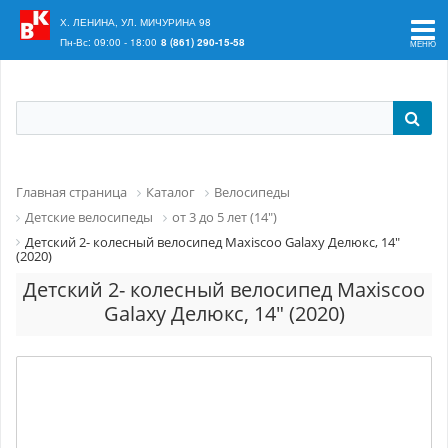
Ваш регион:
Краснодар
Х. ЛЕНИНА, УЛ. МИЧУРИНА 98
Пн-Вс: 09:00 - 18:00
8 (861) 290-15-58
Главная страница
Каталог
Велосипеды
Детские велосипеды
от 3 до 5 лет (14")
Детский 2- колесный велосипед Maxiscoo Galaxy Делюкс, 14"
(2020)
Детский 2- колесный велосипед Maxiscoo
Galaxy Делюкс, 14" (2020)