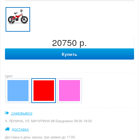
20750 р.
Купить
Цвет
САМОВЫВОЗ
Х. ЛЕНИНА, УЛ. МИЧУРИНА 98 Ежедневно 09:00-18:00
ДОСТАВКА
Доставка в день заказа, при заявке до 17:00.