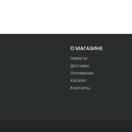
О МАГАЗИНЕ
Новости
Доставка
Оптовикам
Каталог
Контакты