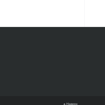
Наверх