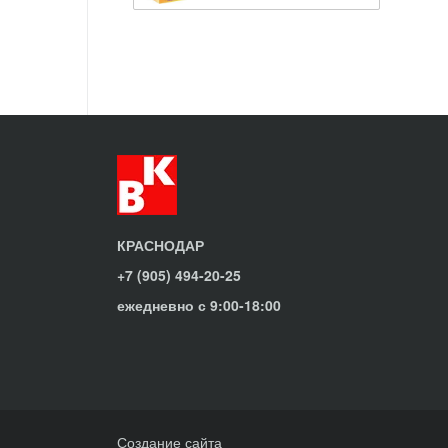
КРАСНОДАР
+7 (905) 494-20-25
ежедневно с 9:00-18:00
Создание сайта