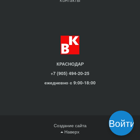
Контакты
КРАСНОДАР
+7 (905) 494-20-25
ежедневно с 9:00-18:00
Войти
Создание сайта
Наверх