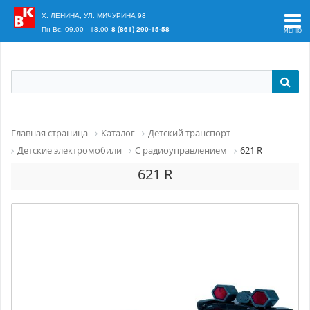
Ваш регион:
Краснодар
Х. ЛЕНИНА, УЛ. МИЧУРИНА 98
Пн-Вс: 09:00 - 18:00
8 (861) 290-15-58
Главная страница
Каталог
Детский транспорт
Детские электромобили
С радиоуправлением
621 R
621 R