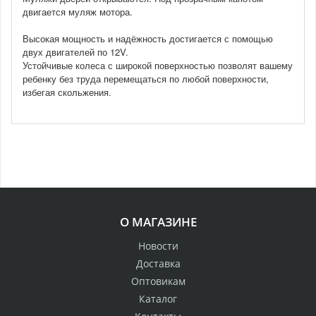
двигается муляж мотора.
Высокая мощность и надёжность достигается с помощью
двух двигателей по 12V.
Устойчивые колеса с широкой поверхностью позволят вашему
ребенку без труда перемещаться по любой поверхности,
избегая скольжения.
О МАГАЗИНЕ
Новости
Доставка
Оптовикам
Каталог