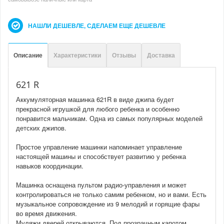
НАШЛИ ДЕШЕВЛЕ, СДЕЛАЕМ ЕЩЕ ДЕШЕВЛЕ
Описание
Характеристики
Отзывы
Доставка
621 R
Аккумуляторная машинка 621R в виде джипа будет
прекрасной игрушкой для любого ребенка и особенно
понравится мальчикам. Одна из самых популярных моделей
детских джипов.
Простое управление машинки напоминает управление
настоящей машины и способствует развитию у ребенка
навыков координации.
Машинка оснащена пультом радио-управления и может
контролироваться не только самим ребенком, но и вами. Есть
музыкальное сопровождение из 9 мелодий и горящие фары
во время движения.
Муляжи дверей открываются. Под прозрачным капотом