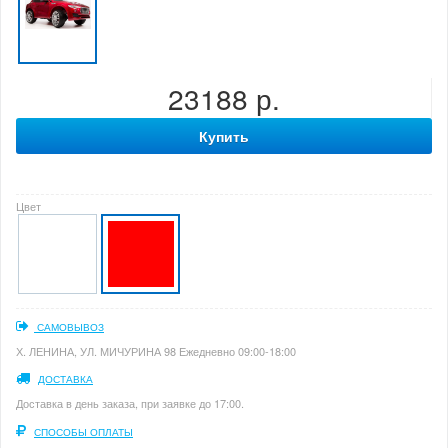
23188 р.
Купить
Цвет
САМОВЫВОЗ
Х. ЛЕНИНА, УЛ. МИЧУРИНА 98 Ежедневно 09:00-18:00
ДОСТАВКА
Доставка в день заказа, при заявке до 17:00.
СПОСОБЫ ОПЛАТЫ