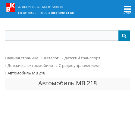
Ваш регион:
Краснодар
Х. ЛЕНИНА, УЛ. МИЧУРИНА 98
Пн-Вс: 09:00 - 18:00
8 (861) 290-15-58
Главная страница
Каталог
Детский транспорт
Детские электромобили
С радиоуправлением
Автомобиль MB 218
Автомобиль MB 218