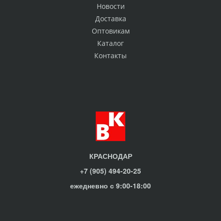
Новости
Доставка
Оптовикам
Каталог
Контакты
КРАСНОДАР
+7 (905) 494-20-25
ежедневно с 9:00-18:00