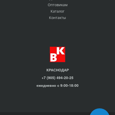
Оптовикам
Каталог
Контакты
КРАСНОДАР
+7 (905) 494-20-25
ежедневно с 9:00-18:00