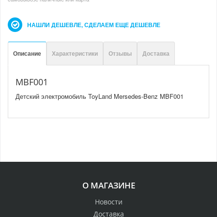
НАШЛИ ДЕШЕВЛЕ, СДЕЛАЕМ ЕЩЕ ДЕШЕВЛЕ
Описание
Характеристики
Отзывы
Доставка
MBF001
Детский электромобиль ToyLand Mersedes-Benz MBF001
О МАГАЗИНЕ
Новости
Доставка