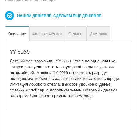
НАШЛИ ДЕШЕВЛЕ, СДЕЛАЕМ ЕЩЕ ДЕШЕВЛЕ
Описание
Характеристики
Отзывы
Доставка
YY 5069
Детский электромобиль YY 5069– это еще одна новинка,
которая уже успела стать популярной на рынке детских
автомобилей. Машина YY 5069 относится к разряду
полицейских мобилей с характерными мигалками спереди.
Имитация лобового стекла, высокое удобное сиденье,
стильный спойлер, с дополнительными фарами - делают
электромобиль неповторимым в своем роде.