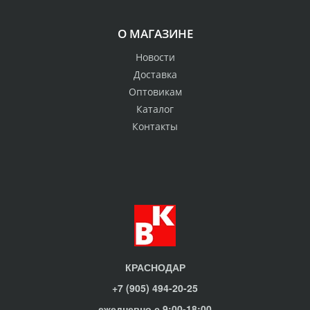
О МАГАЗИНЕ
Новости
Доставка
Оптовикам
Каталог
Контакты
КРАСНОДАР
+7 (905) 494-20-25
ежедневно с 9:00-18:00