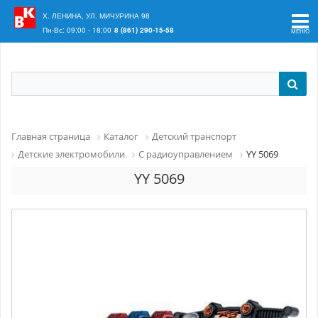
Ваш регион:
Краснодар
Х. ЛЕНИНА, УЛ. МИЧУРИНА 98
Пн-Вс: 09:00 - 18:00
8 (861) 290-15-58
Главная страница
Каталог
Детский транспорт
Детские электромобили
С радиоуправлением
YY 5069
YY 5069