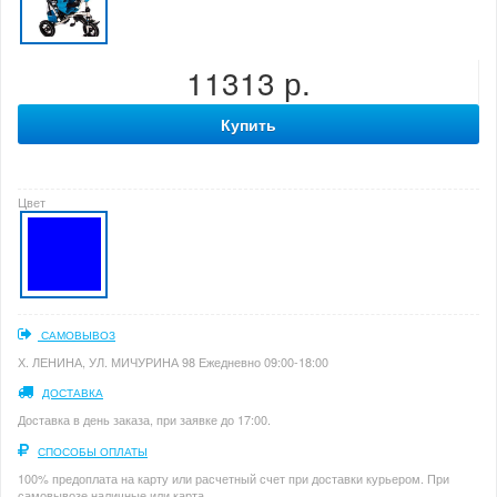
11313 р.
Купить
Цвет
САМОВЫВОЗ
Х. ЛЕНИНА, УЛ. МИЧУРИНА 98 Ежедневно 09:00-18:00
ДОСТАВКА
Доставка в день заказа, при заявке до 17:00.
СПОСОБЫ ОПЛАТЫ
100% предоплата на карту или расчетный счет при доставки курьером. При
самовывозе наличные или карта