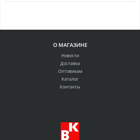
О МАГАЗИНЕ
Новости
Доставка
Оптовикам
Каталог
Контакты