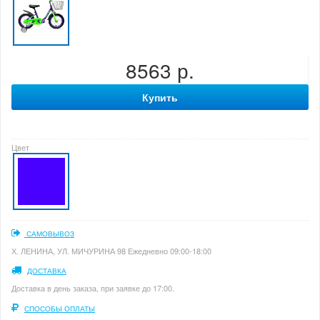
8563 р.
Купить
Цвет
САМОВЫВОЗ
Х. ЛЕНИНА, УЛ. МИЧУРИНА 98 Ежедневно 09:00-18:00
ДОСТАВКА
Доставка в день заказа, при заявке до 17:00.
СПОСОБЫ ОПЛАТЫ