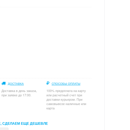
ДОСТАВКА
СПОСОБЫ ОПЛАТЫ
Доставка в день заказа,
100% предоплата на карту
при заявке до 17:00.
или расчетный счет при
доставки курьером. При
самовывозе наличные или
карта
, СДЕЛАЕМ ЕЩЕ ДЕШЕВЛЕ