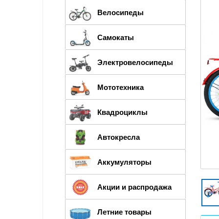
Велосипеды
Самокаты
Электровелосипеды
Мототехника
Квадроциклы
Автокресла
Аккумуляторы
Акции и распродажа
Летние товары