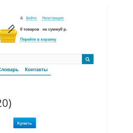
Войти
Регистрация
0 товаров
на сумму
0 р.
Перейти в корзину
Словарь
Контакты
20)
Купить