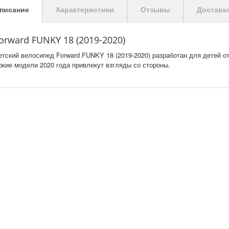
писание
Характеристики
Отзывы
Доставк
orward FUNKY 18 (2019-2020)
етский велосипед Forward FUNKY 18 (2019-2020) разработан для детей от 
ркие модели 2020 года привлекут взгляды со стороны.