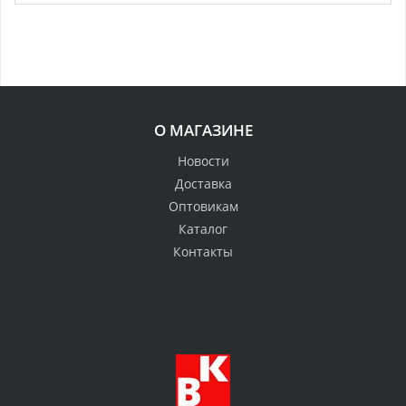
О МАГАЗИНЕ
Новости
Доставка
Оптовикам
Каталог
Контакты