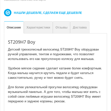
НАШЛИ ДЕШЕВЛЕ, СДЕЛАЕМ ЕЩЕ ДЕШЕВЛЕ
Описание
Характеристики
Отзывы
Доставка
ST209H7 Boy
Детский трехколесный велосипед ST209H7 Boy оборудован
ручкой управления, тентом и подножками, что позволяет
использовать его как прогулочную коляску для малыша.
Удобное мягкое сидение сделает катание более комфортным.
Когда малыш научится крутить педали и будет кататься
самостоятельно, ручку и тент можно будет снять.
Для более увлекательной прогулки велосипед оборудован
музыкальной панелью. А для того, чтобы малыш мог взять с
собой свои любимые игрушки велосипед ST209H7 Boy имеет
переднюю и заднюю корзины, рюкзак.