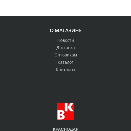
О МАГАЗИНЕ
Новости
Доставка
Оптовикам
Каталог
Контакты
КРАСНОДАР