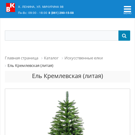
Ваш регион:
Краснодар
Х. ЛЕНИНА, УЛ. МИЧУРИНА 98
Пн-Вс: 09:00 - 18:00
8 (861) 290-15-58
Главная страница
Каталог
Искусственные елки
Ель Кремлевская (литая)
Ель Кремлевская (литая)