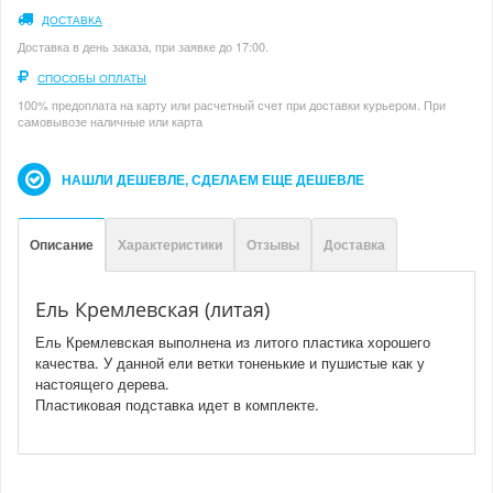
ДОСТАВКА
Доставка в день заказа, при заявке до 17:00.
СПОСОБЫ ОПЛАТЫ
100% предоплата на карту или расчетный счет при доставки курьером. При
самовывозе наличные или карта
НАШЛИ ДЕШЕВЛЕ, СДЕЛАЕМ ЕЩЕ ДЕШЕВЛЕ
Описание
Характеристики
Отзывы
Доставка
Ель Кремлевская (литая)
Ель Кремлевская выполнена из литого пластика хорошего
качества. У данной ели ветки тоненькие и пушистые как у
настоящего дерева.
Пластиковая подставка идет в комплекте.