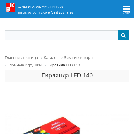
Ваш регион:
Краснодар
Х. ЛЕНИНА, УЛ. МИЧУРИНА 98
Пн-Вс: 09:00 - 18:00
8 (861) 290-15-58
Главная страница
Каталог
Зимние товары
Елочные игрушки
Гирлянда LED 140
Гирлянда LED 140