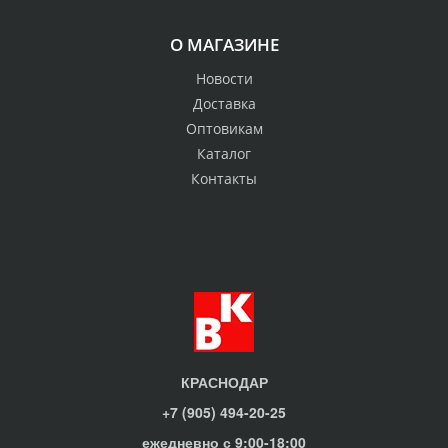
О МАГАЗИНЕ
Новости
Доставка
Оптовикам
Каталог
Контакты
КРАСНОДАР
+7 (905) 494-20-25
ежедневно с 9:00-18:00