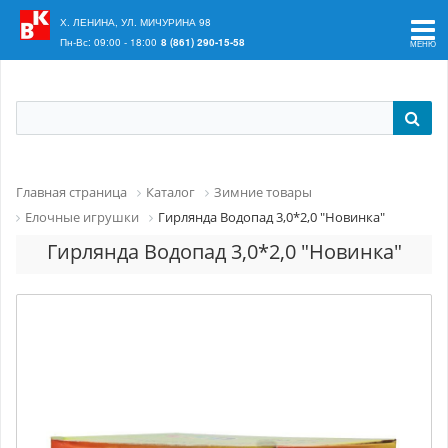
Ваш регион:
Краснодар
Х. ЛЕНИНА, УЛ. МИЧУРИНА 98
Пн-Вс: 09:00 - 18:00
8 (861) 290-15-58
Главная страница
Каталог
Зимние товары
Елочные игрушки
Гирлянда Водопад 3,0*2,0 "Новинка"
Гирлянда Водопад 3,0*2,0 "Новинка"