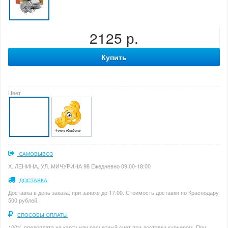
2125 р.
Купить
Цвет
САМОВЫВОЗ
Х. ЛЕНИНА, УЛ. МИЧУРИНА 98 Ежедневно 09:00-18:00
ДОСТАВКА
Доставка в день заказа, при заявке до 17:00. Стоимость доставки по Краснодару
500 рублей.
СПОСОБЫ ОПЛАТЫ
100% предоплата на карту или расчетный счет при доставки курьером. При