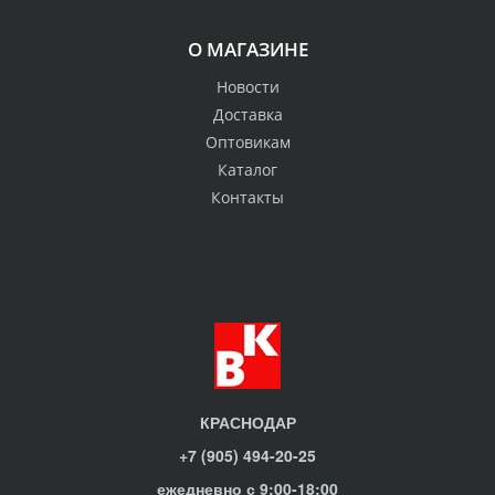
О МАГАЗИНЕ
Новости
Доставка
Оптовикам
Каталог
Контакты
КРАСНОДАР
+7 (905) 494-20-25
ежедневно с 9:00-18:00