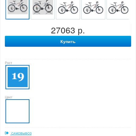
27063 р.
Купить
Рост
Цвет
САМОВЫВОЗ