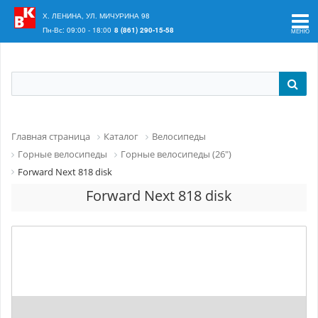
Ваш регион:
Краснодар
Х. ЛЕНИНА, УЛ. МИЧУРИНА 98
Пн-Вс: 09:00 - 18:00
8 (861) 290-15-58
Главная страница
Каталог
Велосипеды
Горные велосипеды
Горные велосипеды (26")
Forward Next 818 disk
Forward Next 818 disk