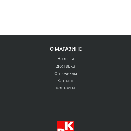
О МАГАЗИНЕ
Новости
Доставка
Оптовикам
Каталог
Контакты