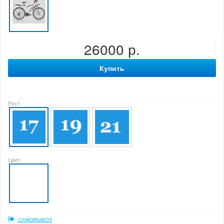
26000 р.
Купить
Рост
Цвет
САМОВЫВОЗ