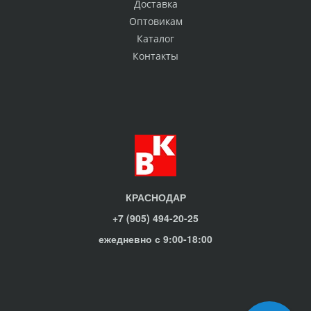
Доставка
Оптовикам
Каталог
Контакты
КРАСНОДАР
+7 (905) 494-20-25
ежедневно с 9:00-18:00