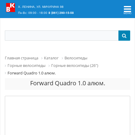
Ваш регион:
Краснодар
Х. ЛЕНИНА, УЛ. МИЧУРИНА 98
Пн-Вс: 09:00 - 18:00
8 (861) 290-15-58
Главная страница
Каталог
Велосипеды
Горные велосипеды
Горные велосипеды (26")
Forward Quadro 1.0 алюм.
Forward Quadro 1.0 алюм.