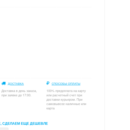
ДОСТАВКА
СПОСОБЫ ОПЛАТЫ
Доставка в день заказа,
100% предоплата на карту
при заявке до 17:00.
или расчетный счет при
доставки курьером. При
самовывозе наличные или
карта
, СДЕЛАЕМ ЕЩЕ ДЕШЕВЛЕ