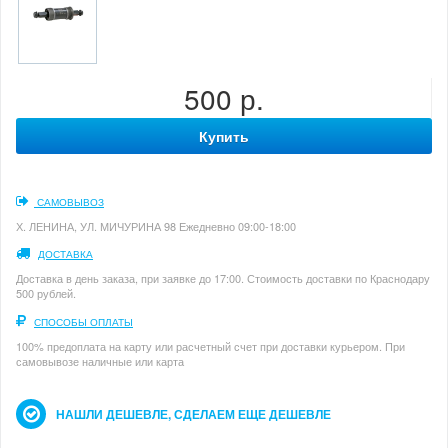
500 р.
Купить
САМОВЫВОЗ
Х. ЛЕНИНА, УЛ. МИЧУРИНА 98 Ежедневно 09:00-18:00
ДОСТАВКА
Доставка в день заказа, при заявке до 17:00. Стоимость доставки по Краснодару
500 рублей.
СПОСОБЫ ОПЛАТЫ
100% предоплата на карту или расчетный счет при доставки курьером. При
самовывозе наличные или карта
НАШЛИ ДЕШЕВЛЕ, СДЕЛАЕМ ЕЩЕ ДЕШЕВЛЕ