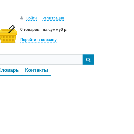
Войти
Регистрация
0 товаров
на сумму
0 р.
Перейти в корзину
Словарь
Контакты