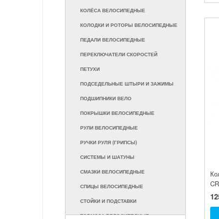
КОЛЁСА ВЕЛОСИПЕДНЫЕ
КОЛОДКИ И РОТОРЫ ВЕЛОСИПЕДНЫЕ
ПЕДАЛИ ВЕЛОСИПЕДНЫЕ
ПЕРЕКЛЮЧАТЕЛИ СКОРОСТЕЙ
ПЕТУХИ
ПОДСЕДЕЛЬНЫЕ ШТЫРИ И ЗАЖИМЫ
ПОДШИПНИКИ ВЕЛО
ПОКРЫШКИ ВЕЛОСИПЕДНЫЕ
РУЛИ ВЕЛОСИПЕДНЫЕ
РУЧКИ РУЛЯ (ГРИПСЫ)
СИСТЕМЫ И ШАТУНЫ
СМАЗКИ ВЕЛОСИПЕДНЫЕ
Ко
CR
СПИЦЫ ВЕЛОСИПЕДНЫЕ
12
СТОЙКИ И ПОДСТАВКИ
ТОРМОЗА ВЕЛОСИПЕДНЫЕ