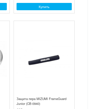
Купить
Защита пера MIZUMI FrameGuard
Junior (CB-0940)