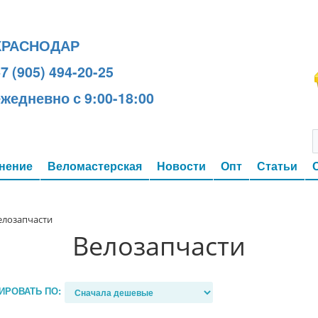
КРАСНОДАР
7 (905) 494-20-25
ежедневно с 9:00-18:00
нение
Веломастерская
Новости
Опт
Статьи
елозапчасти
Велозапчасти
ИРОВАТЬ ПО: