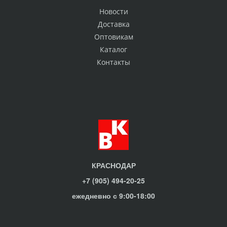
Новости
Доставка
Оптовикам
Каталог
Контакты
КРАСНОДАР
+7 (905) 494-20-25
ежедневно с 9:00-18:00