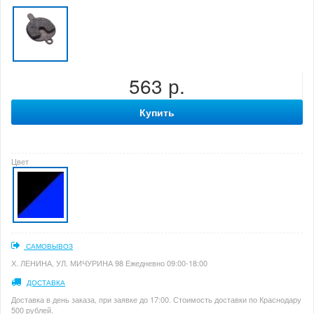
563 р.
Купить
Цвет
САМОВЫВОЗ
Х. ЛЕНИНА, УЛ. МИЧУРИНА 98 Ежедневно 09:00-18:00
ДОСТАВКА
Доставка в день заказа, при заявке до 17:00. Стоимость доставки по Краснодару
500 рублей.