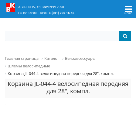
Ваш регион:
Краснодар
Х. ЛЕНИНА, УЛ. МИЧУРИНА 98
Пн-Вс: 09:00 - 18:00
8 (861) 290-15-58
Главная страница
Каталог
Велоаксессуары
Шлемы велосипедные
Корзина JL-044-4 велосипедная передняя для 28", компл.
Корзина JL-044-4 велосипедная передняя
для 28", компл.