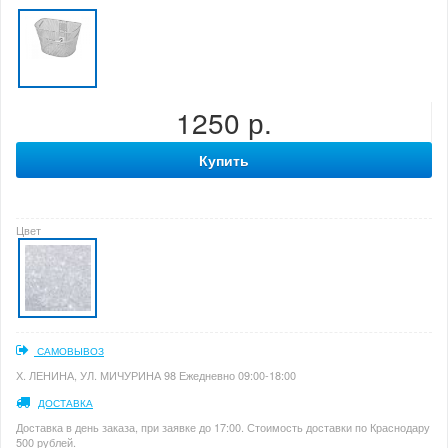
1250 р.
Купить
Цвет
САМОВЫВОЗ
Х. ЛЕНИНА, УЛ. МИЧУРИНА 98 Ежедневно 09:00-18:00
ДОСТАВКА
Доставка в день заказа, при заявке до 17:00. Стоимость доставки по Краснодару
500 рублей.