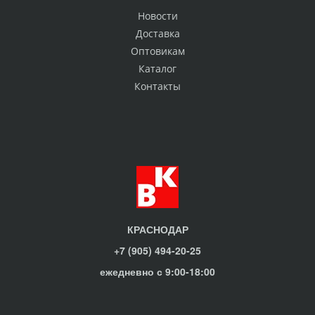
Новости
Доставка
Оптовикам
Каталог
Контакты
КРАСНОДАР
+7 (905) 494-20-25
ежедневно с 9:00-18:00