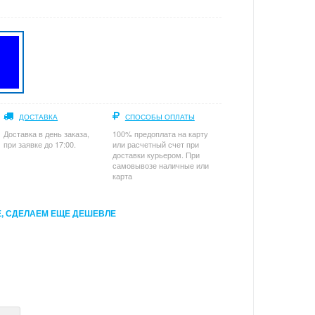
ДОСТАВКА
СПОСОБЫ ОПЛАТЫ
Доставка в день заказа,
100% предоплата на карту
при заявке до 17:00.
или расчетный счет при
доставки курьером. При
самовывозе наличные или
карта
, СДЕЛАЕМ ЕЩЕ ДЕШЕВЛЕ