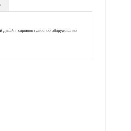
а
й дизайн, хорошее навесное оборудование