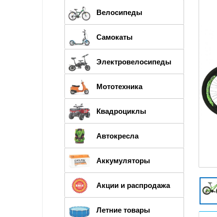
Велосипеды
Самокаты
Электровелосипеды
Мототехника
Квадроциклы
Автокресла
Аккумуляторы
Акции и распродажа
Летние товары