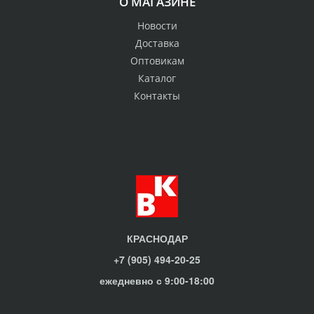
О МАГАЗИНЕ
Новости
Доставка
Оптовикам
Каталог
Контакты
КРАСНОДАР
+7 (905) 494-20-25
ежедневно с 9:00-18:00