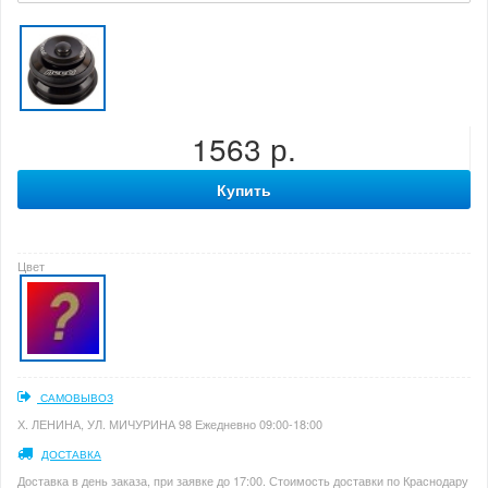
1563 р.
Купить
Цвет
САМОВЫВОЗ
Х. ЛЕНИНА, УЛ. МИЧУРИНА 98 Ежедневно 09:00-18:00
ДОСТАВКА
Доставка в день заказа, при заявке до 17:00. Стоимость доставки по Краснодару