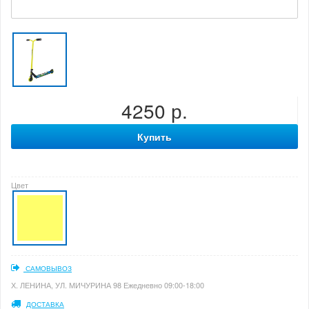
4250 р.
Купить
Цвет
САМОВЫВОЗ
Х. ЛЕНИНА, УЛ. МИЧУРИНА 98 Ежедневно 09:00-18:00
ДОСТАВКА