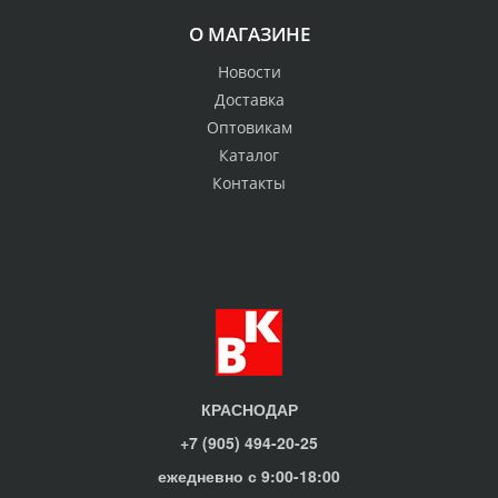
О МАГАЗИНЕ
Новости
Доставка
Оптовикам
Каталог
Контакты
КРАСНОДАР
+7 (905) 494-20-25
ежедневно с 9:00-18:00