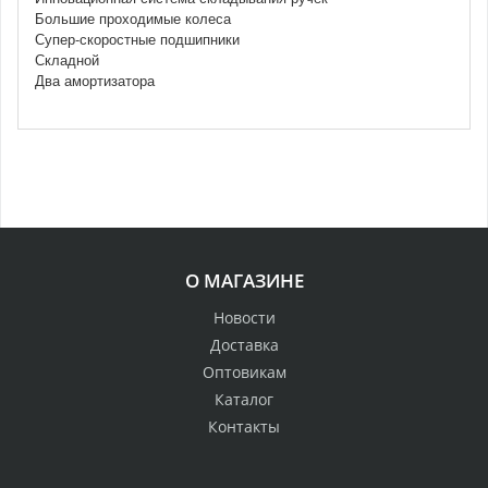
Большие проходимые колеса
Супер-скоростные подшипники
Складной
Два амортизатора
О МАГАЗИНЕ
Новости
Доставка
Оптовикам
Каталог
Контакты