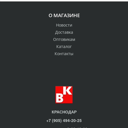
О МАГАЗИНЕ
Новости
Доставка
Оптовикам
Каталог
Контакты
КРАСНОДАР
+7 (905) 494-20-25