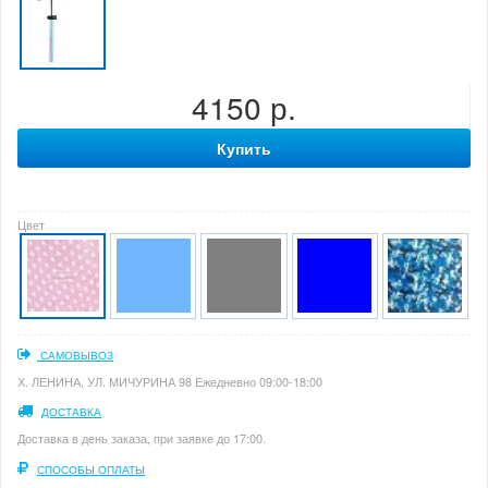
4150 р.
Купить
Цвет
САМОВЫВОЗ
Х. ЛЕНИНА, УЛ. МИЧУРИНА 98 Ежедневно 09:00-18:00
ДОСТАВКА
Доставка в день заказа, при заявке до 17:00.
СПОСОБЫ ОПЛАТЫ