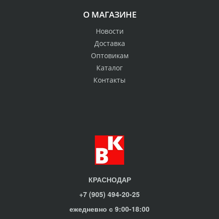
О МАГАЗИНЕ
Новости
Доставка
Оптовикам
Каталог
Контакты
КРАСНОДАР
+7 (905) 494-20-25
ежедневно с 9:00-18:00