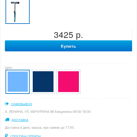
3425 р.
Купить
Цвет
САМОВЫВОЗ
Х. ЛЕНИНА, УЛ. МИЧУРИНА 98 Ежедневно 09:00-18:00
ДОСТАВКА
Доставка в день заказа, при заявке до 17:00.
СПОСОБЫ ОПЛАТЫ