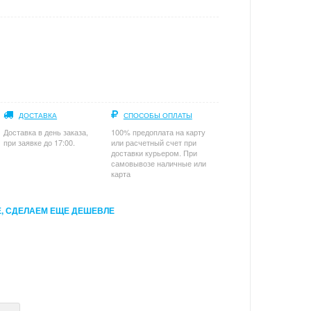
ДОСТАВКА
СПОСОБЫ ОПЛАТЫ
Доставка в день заказа,
100% предоплата на карту
при заявке до 17:00.
или расчетный счет при
доставки курьером. При
самовывозе наличные или
карта
, СДЕЛАЕМ ЕЩЕ ДЕШЕВЛЕ