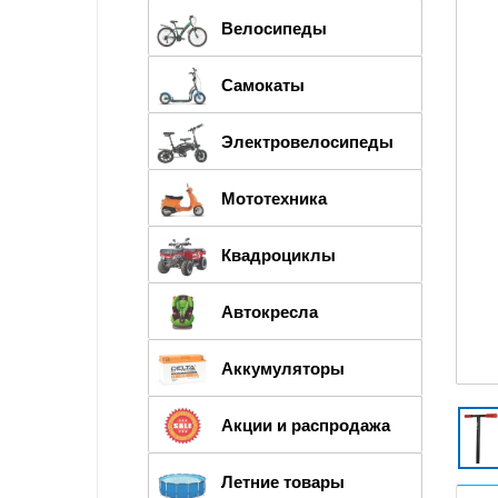
Велосипеды
Самокаты
Электровелосипеды
Мототехника
Квадроциклы
Автокресла
Аккумуляторы
Акции и распродажа
Летние товары