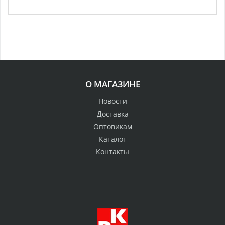
О МАГАЗИНЕ
Новости
Доставка
Оптовикам
Каталог
Контакты