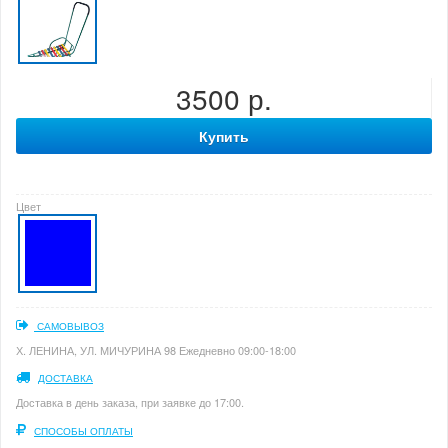
3500 р.
Купить
Цвет
САМОВЫВОЗ
Х. ЛЕНИНА, УЛ. МИЧУРИНА 98 Ежедневно 09:00-18:00
ДОСТАВКА
Доставка в день заказа, при заявке до 17:00.
СПОСОБЫ ОПЛАТЫ