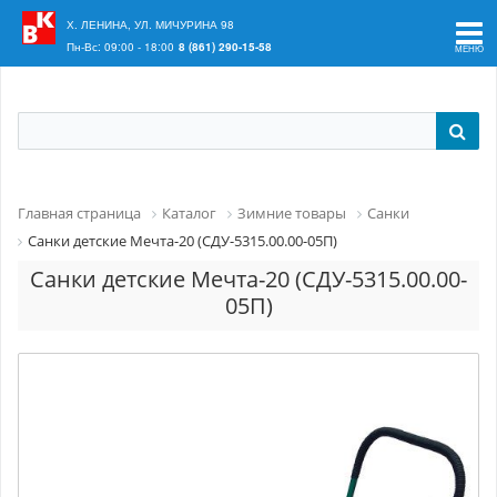
Ваш регион:
Краснодар
Х. ЛЕНИНА, УЛ. МИЧУРИНА 98
Пн-Вс: 09:00 - 18:00
8 (861) 290-15-58
Главная страница
Каталог
Зимние товары
Санки
Санки детские Мечта-20 (СДУ-5315.00.00-05П)
Санки детские Мечта-20 (СДУ-5315.00.00-
05П)