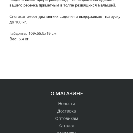
вашего ребенка приметным в толпе резвящихся малышей.
Снегокат имеет два мягких сидения и выдерживают нагрузку
до 100 кг.
Габариты: 109х55.5х19 см
Вес: 5.4 кг
О МАГАЗИНЕ
Новости
Доставка
Оптовикам
Каталог