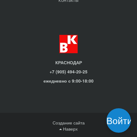
Контакты
КРАСНОДАР
+7 (905) 494-20-25
ежедневно с 9:00-18:00
Войти
Создание сайта
Наверх